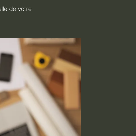
lle de votre