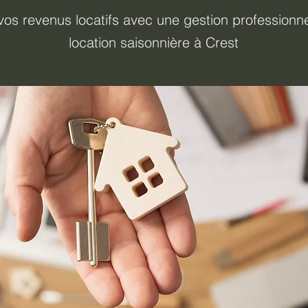
os revenus locatifs avec une gestion professionne
location saisonnière à Crest