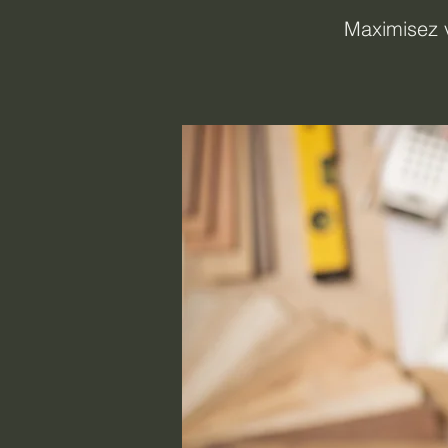
Maximisez v