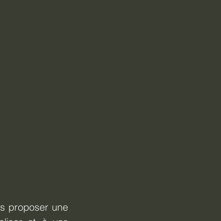
s proposer une 