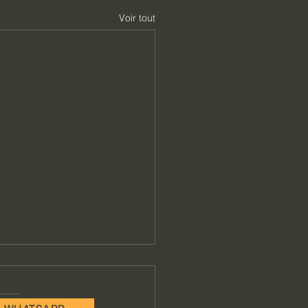
Voir tout