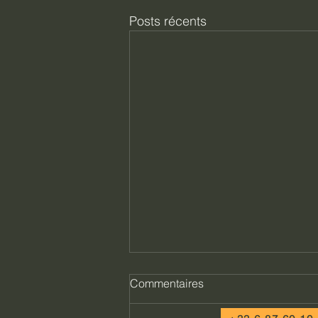
Posts récents
Commentaires