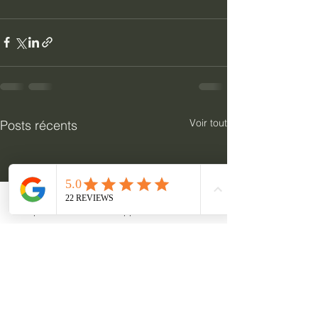
Voir tout
Posts récents
Téléphone
WhatsApp
Contact